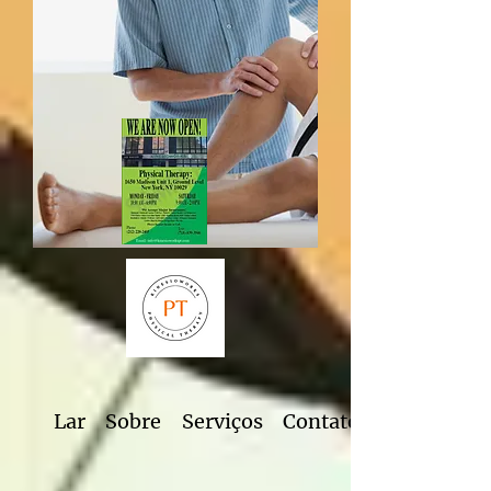
Lar
Sobre
Serviços
Contato