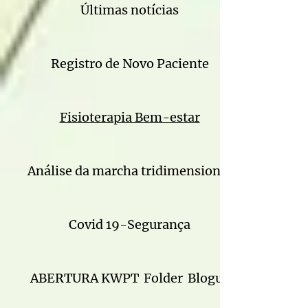
Últimas notícias
Registro de Novo Paciente
Fisioterapia Bem-estar
Análise da marcha tridimensional
Covid 19-Segurança
ABERTURA KWPT
Folder
Blogue