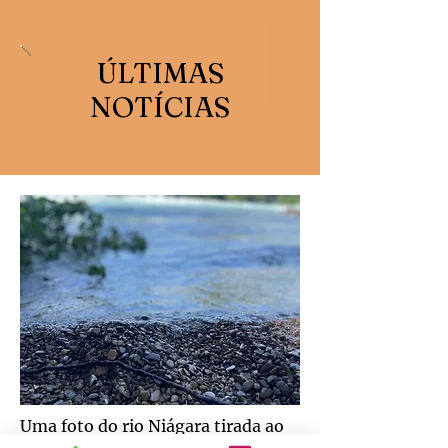
ÚLTIMAS
NOTÍCIAS
Uma foto do rio Niágara tirada ao