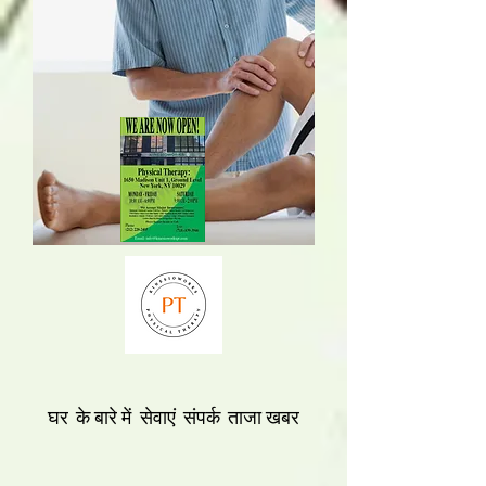
घर
के बारे में
सेवाएं
संपर्क
ताजा खबर