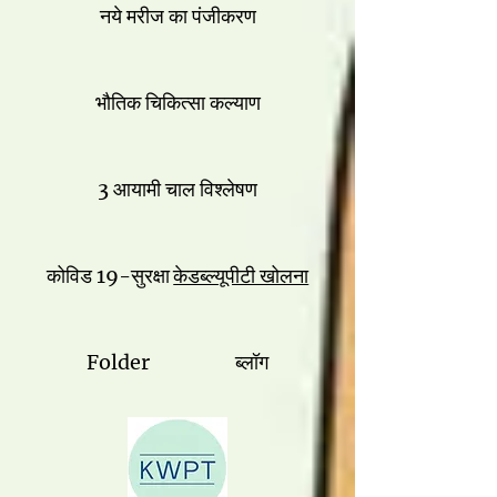
नये मरीज का पंजीकरण
भौतिक चिकित्सा कल्याण
3 आयामी चाल विश्लेषण
कोविड 19-सुरक्षा
केडब्ल्यूपीटी खोलना
Folder
ब्लॉग