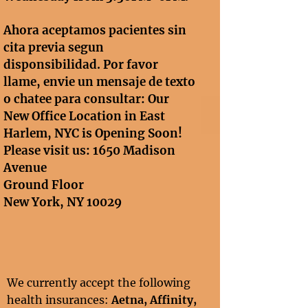
Ahora aceptamos pacientes sin
cita previa segun
disponsibilidad. Por favor
llame, envie un mensaje de texto
o chatee para consultar: Our
New Office Location in East
Harlem, NYC is Opening Soon!
Please visit us: 1650 Madison
Avenue
Ground Floor
New York, NY 10029
We currently accept the following
health insurances:
Aetna, Affinity
,