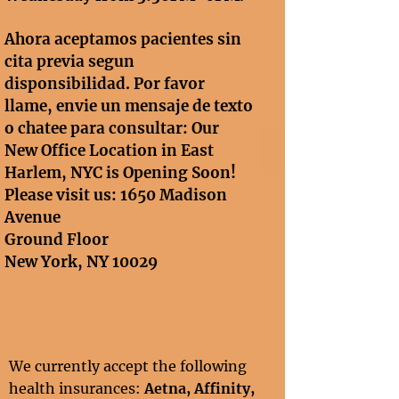
Ahora aceptamos pacientes sin
cita previa segun
disponsibilidad. Por favor
llame, envie un mensaje de texto
o chatee para consultar: Our
New Office Location in East
Harlem, NYC is Opening Soon!
Please visit us: 1650 Madison
Avenue
Ground Floor
New York, NY 10029
We currently accept the following
health insurances:
Aetna, Affinity
,