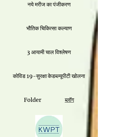
नये मरीज का पंजीकरण
भौतिक चिकित्सा कल्याण
3 आयामी चाल विश्लेषण
कोविड 19-सुरक्षा
केडब्ल्यूपीटी खोलना
Folder
ब्लॉग