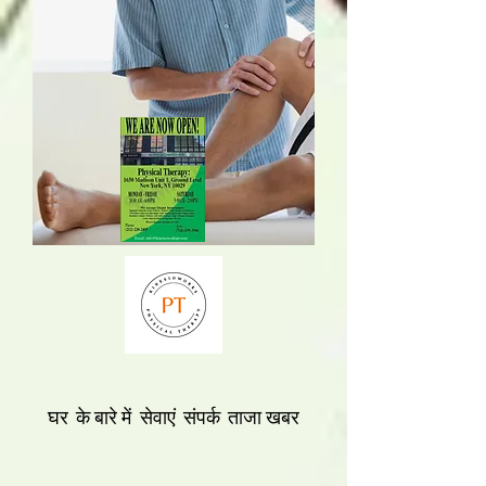
घर
के बारे में
सेवाएं
संपर्क
ताजा खबर