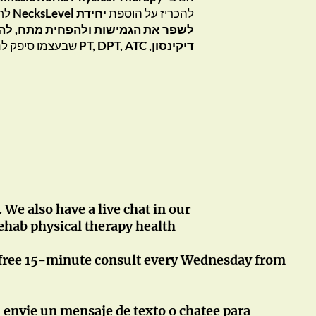
להכריז על הוספת
יחידת NecksLevel
לחב
לשפר את הגמישות ולהפחית מתח, להגב
דיקינסון, PT, DPT, ATC
שבעצמו סיפק לנ
We also have a live chat in our
rehab physical therapy health
 a free 15-minute consult every Wednesday from
, envie un mensaje de texto o chatee para