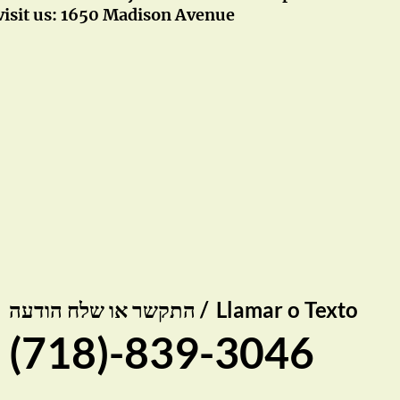
 visit us: 1650 Madison Avenue
Llamar o Texto
התקשר או שלח הודעה /
(718)-839-3046