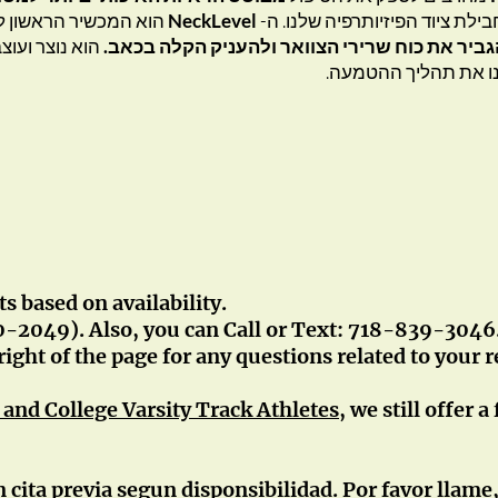
ילת ציוד הפיזיותרפיה שלנו. ה-
NeckLevel
הוא המכשיר הראשון ל
יר את כוח שרירי הצוואר ולהעניק הקלה בכאב.
הוא נוצר ועוצב
ו את תהליך ההטמעה.
s based on availability.
0-2049). Also, you can Call or Text: 718-839-3046. 
right of the page for any questions related to your 
 and College Varsity Track Athletes
, we still offer
cita previa segun disponsibilidad. Por favor llame