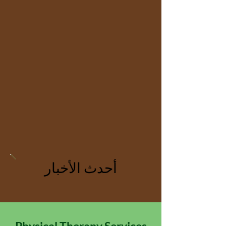
أحدث الأخبار