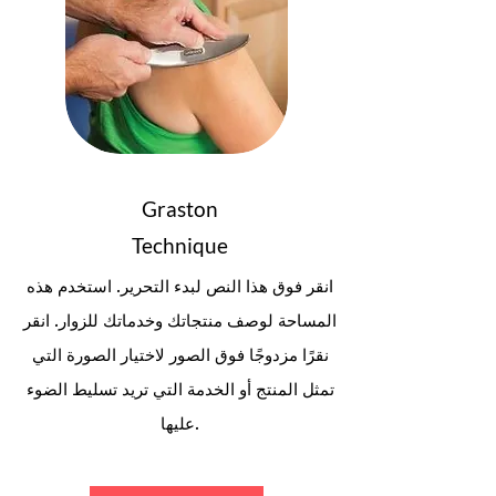
Graston
Technique
انقر فوق هذا النص لبدء التحرير. استخدم هذه
المساحة لوصف منتجاتك وخدماتك للزوار. انقر
نقرًا مزدوجًا فوق الصور لاختيار الصورة التي
تمثل المنتج أو الخدمة التي تريد تسليط الضوء
عليها.