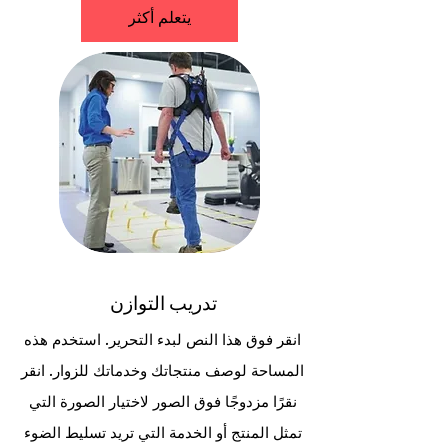
يتعلم أكثر
تدريب التوازن
انقر فوق هذا النص لبدء التحرير. استخدم هذه
المساحة لوصف منتجاتك وخدماتك للزوار. انقر
نقرًا مزدوجًا فوق الصور لاختيار الصورة التي
تمثل المنتج أو الخدمة التي تريد تسليط الضوء