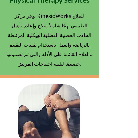
Physical Therapy Services
يوفر مركز KinesioWorks للعلاج
الطبيعي نهجًا شاملاً لعلاج وإعادة تأهيل
الحالات العصبية العضلية الهيكلية المرتبطة
بالرياضة والعمل باستخدام تقنيات التقييم
والعلاج القائمة على الأدلة والتي تم تصميمها
خصيصًا لتلبية احتياجات المريض.