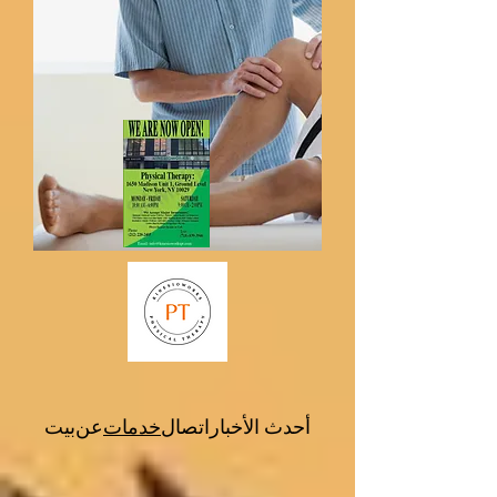
أحدث الأخبار
اتصال
خدمات
عن
بيت