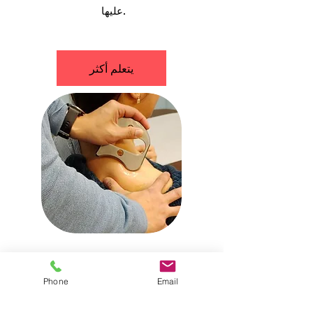
عليها.
يتعلم أكثر
تحريك الأنسجة الرخوة بمساعدة
Phone
Email
الأدوات