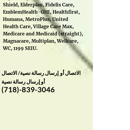
Shield,
Elderplan,
Fidelis Care,
EmblemHealth-GHI, Healthfirst,
Humana, MetroPlus, United
Health Care
, Village Care Max,
Medicare and Medicaid
(straight),
Magnacare, Multiplan,
Wellcare
,
WC,
1199 SEIU​.
الاتصال أو
إرسال رسالة نصية/ الاتصال
أو إرسال رسالة نصية
(718)-839-3046