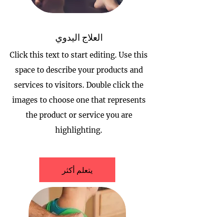
العلاج اليدوي
Click this text to start editing. Use this
space to describe your products and
services to visitors. Double click the
images to choose one that represents
the product or service you are
highlighting.
يتعلم أكثر